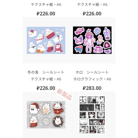
テクスチャ紙・А6
テクスチャ紙・А6
₽226.00
₽226.00
冬の兎 シールシート
ホロ シールシート
テクスチャ紙・А6
ホログラフィック・А6
₽226.00
₽283.00
新製品