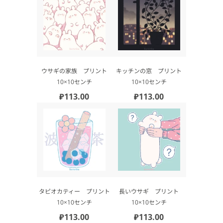
ウサギの家族 プリント
キッチンの窓 プリント
10×10センチ
10×10センチ
₽113.00
₽113.00
タピオカティー プリント
長いウサギ プリント
10×10センチ
10×10センチ
₽113.00
₽113.00