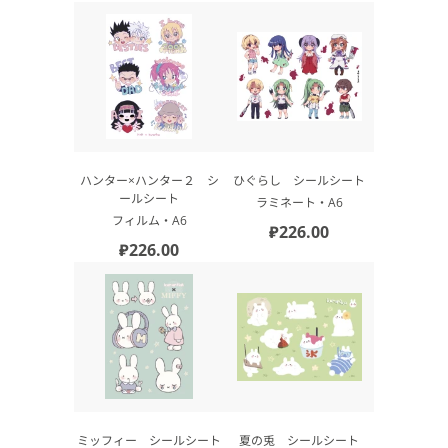
ハンター×ハンター２ シ
ひぐらし シールシート
ールシート
ラミネート・А6
フィルム・А6
₽226.00
₽226.00
ミッフィー シールシート
夏の兎 シールシート