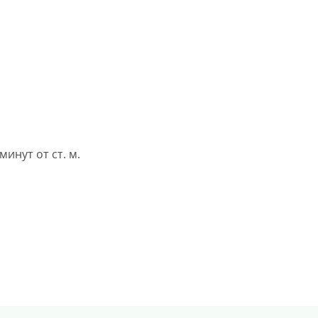
 минут от ст. м.