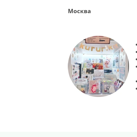
Москва