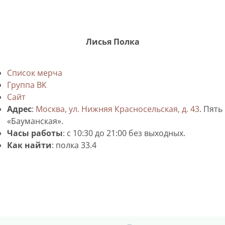
Лисья Полка
Список мерча
Группа ВК
Сайт
Адрес
:
Москва, ул. Нижняя Красносельская, д. 43
. Пять
«Бауманская».
Часы работы
: с 10:30 до 21:00 без выходных.
Как найти
: полка 33.4