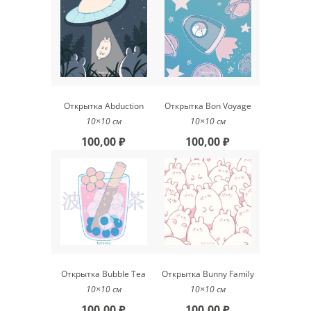
Открытка Abduction
Открытка Bon Voyage
10×10 см
10×10 см
100,00 ₽
100,00 ₽
Открытка Bubble Tea
Открытка Bunny Family
10×10 см
10×10 см
100,00 ₽
100,00 ₽