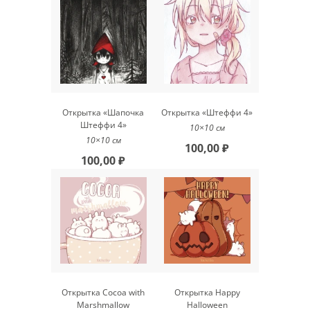
Открытка «Шапочка
Открытка «Штеффи 4»
Штеффи 4»
10×10 см
10×10 см
100,00 ₽
100,00 ₽
Открытка Cocoa with
Открытка Happy
Marshmallow
Halloween