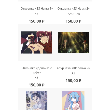
Открытка «SS Нами 1»
Открытка «SS Нами 2»
А5
12×21 см
150,00 ₽
150,00 ₽
Открытка «Девочка с
Открытка «Шапочка 2»
кофе»
А5
А5
150,00 ₽
150,00 ₽