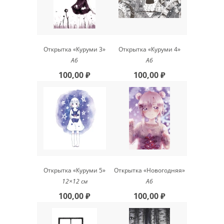
Открытка «Куруми 3»
Открытка «Куруми 4»
А6
А6
100,00 ₽
100,00 ₽
Открытка «Куруми 5»
Открытка «Новогодняя»
12×12 см
А6
100,00 ₽
100,00 ₽