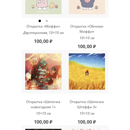
Открытка «Миффи»
Открытка «Обними
Миффи»
Двусторонняя, 10×10 см
10×10 см
100,00 ₽
100,00 ₽
Открытка «Шапочка
Открытка «Шапочка
новогодняя 1»
Штеффи 3»
10×10 см
10×10 см
100,00 ₽
100,00 ₽