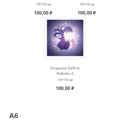
10×10 см
10×10 см
100,00 ₽
100,00 ₽
Открытка Steffi to
Kaibutsu 2
10×10 см
100,00 ₽
A6