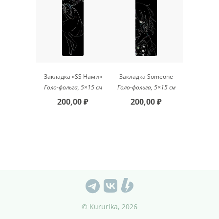
Закладка «SS Нами»
Закладка Someone
Голо-фольга, 5×15 см
Голо-фольга, 5×15 см
200,00 ₽
200,00 ₽
© Kururika, 2026