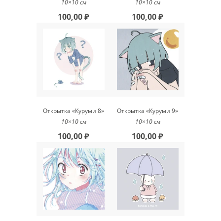
10×10 см
10×10 см
100,00 ₽
100,00 ₽
Открытка «Куруми 8»
Открытка «Куруми 9»
10×10 см
10×10 см
100,00 ₽
100,00 ₽