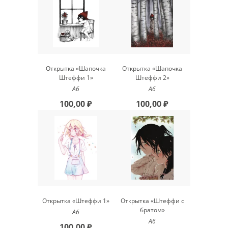
Открытка «Шапочка
Открытка «Шапочка
Штеффи 1»
Штеффи 2»
А6
А6
100,00 ₽
100,00 ₽
Открытка «Штеффи 1»
Открытка «Штеффи с
братом»
А6
А6
100,00 ₽