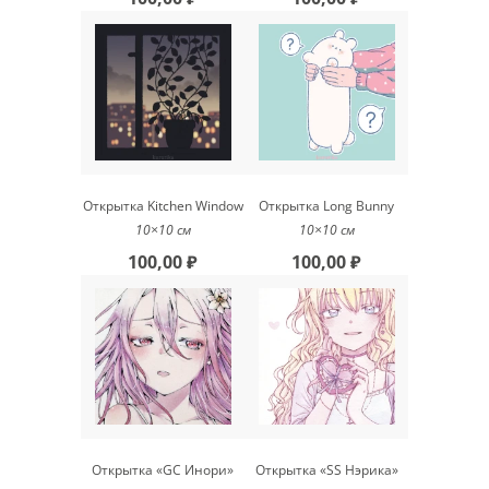
Открытка Kitchen Window
Открытка Long Bunny
10×10 см
10×10 см
100,00 ₽
100,00 ₽
Открытка «GC Инори»
Открытка «SS Нэрика»