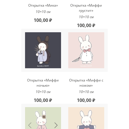
Открытка «Мика»
Открытка «Миффи
грустит»
10×10 см
10×10 см
100,00 ₽
100,00 ₽
Открытка «Миффи
Открытка «Миффи с
ночью»
ножом»
10×10 см
10×10 см
100,00 ₽
100,00 ₽