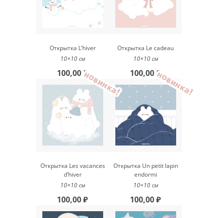
Открытка L’hiver
Открытка Le cadeau
10×10 см
10×10 см
100,00 ₽
100,00 ₽
новинка!
новинка!
Открытка Les vacances
Открытка Un petit lapin
d’hiver
endormi
10×10 см
10×10 см
100,00 ₽
100,00 ₽