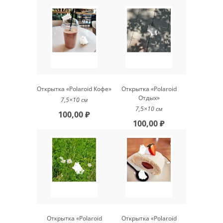
Открытка «Polaroid Кофе»
Открытка «Polaroid
Отдых»
7,5×10 см
7,5×10 см
100,00 ₽
100,00 ₽
Открытка «Polaroid
Открытка «Polaroid