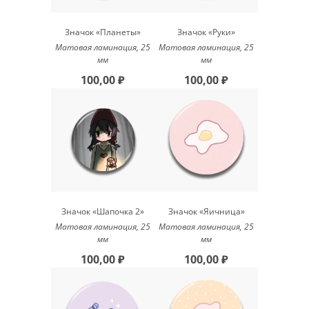
Значок «Планеты»
Значок «Руки»
Матовая ламинация, 25
Матовая ламинация, 25
мм
мм
100,00 ₽
100,00 ₽
Значок «Шапочка 2»
Значок «Яичница»
Матовая ламинация, 25
Матовая ламинация, 25
мм
мм
100,00 ₽
100,00 ₽