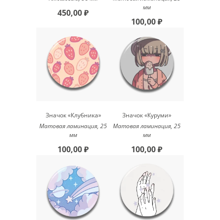
мм
450,00 ₽
100,00 ₽
Значок «Клубника»
Значок «Куруми»
Матовая ламинация, 25
Матовая ламинация, 25
мм
мм
100,00 ₽
100,00 ₽