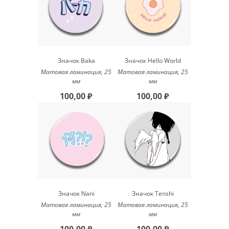
Значок Baka
Значок Hello World
Матовая ламинация, 25
Матовая ламинация, 25
мм
мм
100,00 ₽
100,00 ₽
Значок Nani
Значок Tenshi
Матовая ламинация, 25
Матовая ламинация, 25
мм
мм
100,00 ₽
100,00 ₽